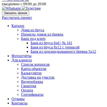
ежедневно c 09:00 до 20:00
Заказать звонок
Рассчитать проект
Каталог
Дома из бруса
Проекты домов из бревна
Бани под ключ
Баня из бруса 6х6 | № 161
Баня из бруса 8х12 с террасой
Баня из оцилиндрованного бревна 5х12
Фотоотчёты
Для клиента
Список вопросов
Карта объектов
Калькулятор
Доставка на участок
Видеообзоры
Гарантия
Оплата
Сертификаты
Отзывы
Контакты