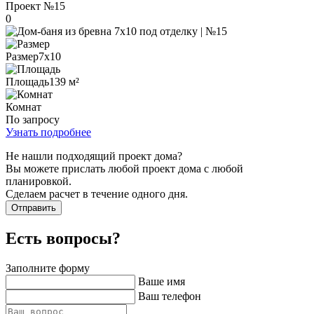
Проект
№15
0
Размер
7х10
Площадь
139 м²
Комнат
По запросу
Узнать подробнее
Не нашли подходящий проект дома?
Вы можете прислать любой проект дома с любой
планировкой.
Сделаем расчет в течение одного дня.
Отправить
Есть вопросы?
Заполните форму
Ваше имя
Ваш телефон