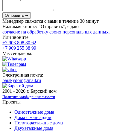
Отправить ➞
Менеджер свяжется с вами в течение 30 минут
Нажимая кнопку "Отправить", я даю
согласие на обработку своих персональных данных.
Или звоните:
+7 903 898 80 62
+7 909 255 38 99
Мессенджеры:
Электронная почта:
barskydom@mail.ru
2001 - 2026 г. Барский дом
Политика конфиденциальности
Проекты
Одноэтажные дома
Дома с мансардой
Полутораэтажные дома
Двухэтажные дома