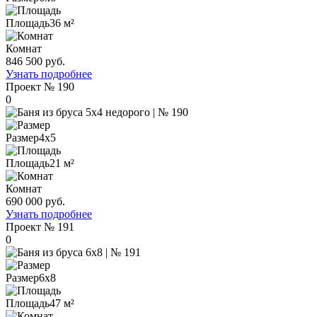
Площадь
36 м²
Комнат
846 500 руб.
Узнать подробнее
Проект
№ 190
0
Размер
4х5
Площадь
21 м²
Комнат
690 000 руб.
Узнать подробнее
Проект
№ 191
0
Размер
6х8
Площадь
47 м²