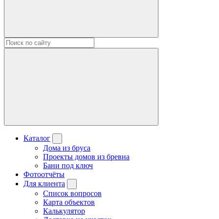
Каталог
Дома из бруса
Проекты домов из бревна
Бани под ключ
Фотоотчёты
Для клиента
Список вопросов
Карта объектов
Калькулятор