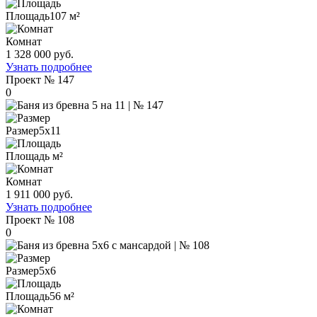
Площадь
107 м²
Комнат
1 328 000 руб.
Узнать подробнее
Проект
№ 147
0
Размер
5х11
Площадь
м²
Комнат
1 911 000 руб.
Узнать подробнее
Проект
№ 108
0
Размер
5х6
Площадь
56 м²