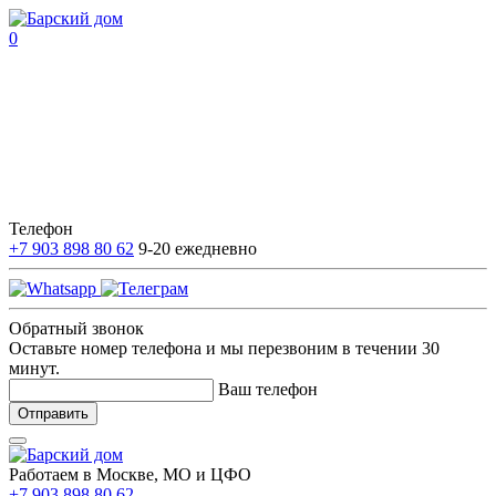
0
Телефон
+7 903 898 80 62
9-20 ежедневно
Обратный звонок
Оставьте номер телефона и мы перезвоним в течении 30
минут.
Ваш телефон
Отправить
Работаем в Москве, МО и ЦФО
+7 903 898 80 62