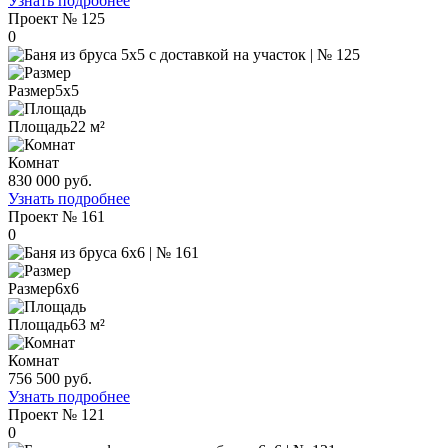
Узнать подробнее
Проект
№ 125
0
Размер
5х5
Площадь
22 м²
Комнат
830 000 руб.
Узнать подробнее
Проект
№ 161
0
Размер
6х6
Площадь
63 м²
Комнат
756 500 руб.
Узнать подробнее
Проект
№ 121
0