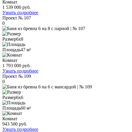
Комнат
1 539 000 руб.
Узнать подробнее
Проект
№ 107
0
Размер
6х8
Площадь
47 м²
Комнат
1 793 000 руб.
Узнать подробнее
Проект
№ 109
0
Размер
6х6
Площадь
60 м²
Комнат
943 500 руб.
Узнать подробнее