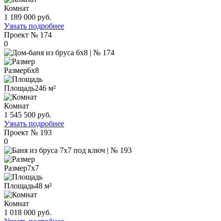
Комнат
1 189 000 руб.
Узнать подробнее
Проект
№ 174
0
Размер
6х8
Площадь
246 м²
Комнат
1 545 500 руб.
Узнать подробнее
Проект
№ 193
0
Размер
7х7
Площадь
48 м²
Комнат
1 018 000 руб.