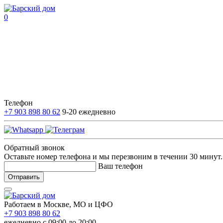
0
Телефон
+7 903 898 80 62
9-20 ежедневно
Обратный звонок
Оставьте номер телефона и мы перезвоним в течении 30 минут.
Ваш телефон
Отправить
Работаем в Москве, МО и ЦФО
+7 903 898 80 62
ежедневно c 09:00 до 20:00