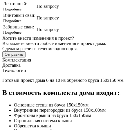
Ленточный:
По запросу
Подробнее
Винтовый сваи:
По запросу
Подробнее
Забивные сваи:
По запросу
Подробнее
Хотите внести изменения в проект?
Вы можете внести любые изменения в проект дома.
Сделаем расчет в течение одного дня.
Отправить
Комплектация
Доставка
Технологии
Готовый проект дома 6 на 10 из обрезного бруса 150х150 мм.
В стоимость комплекта дома входит:
Основные стены из бруса 150х150мм
Внутренние перегородки из бруса 150х100мм
Фронтоны крыши из бруса 150х150мм
Стропильная система крыши
Обрешетка крыши