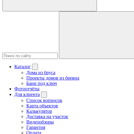
Каталог
Дома из бруса
Проекты домов из бревна
Бани под ключ
Фотоотчёты
Для клиента
Список вопросов
Карта объектов
Калькулятор
Доставка на участок
Видеообзоры
Гарантия
Оплата